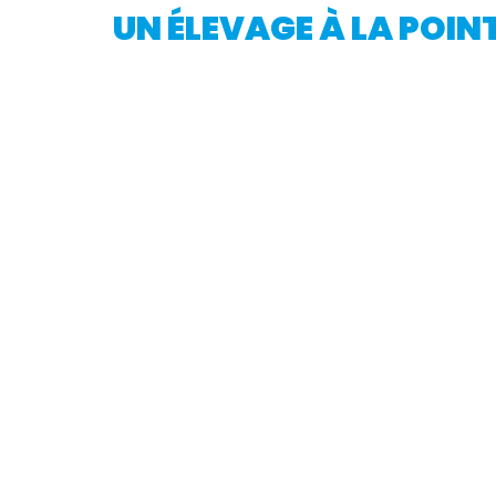
UN ÉLEVAGE À LA POINT