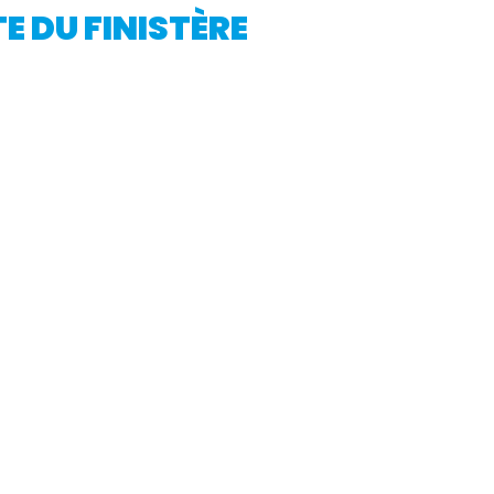
E DU FINISTÈRE